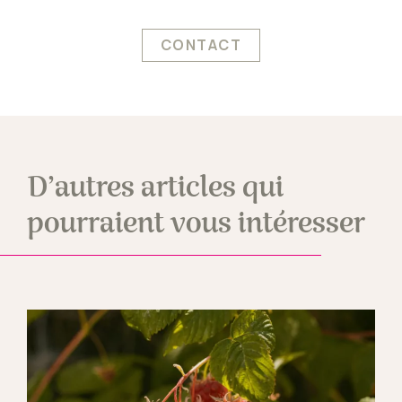
CONTACT
D’autres articles qui
pourraient vous intéresser