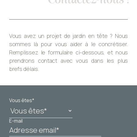
Vous avez un projet de jardin en tête ? Nous
sommes là pour vous aider à le concrétiser.
Remplissez le formulaire ci-dessous, et nous
prendrons contact avec vous dans les plus
brefs délais.
Vous êtes*
E-mail