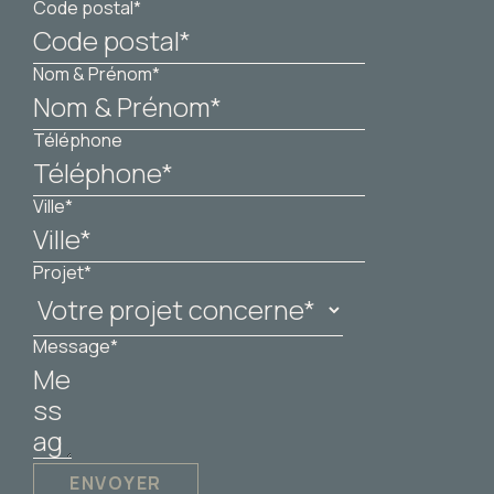
Code postal*
Nom & Prénom*
Téléphone
Ville*
Projet*
Message*
ENVOYER