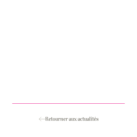
Retourner aux actualités