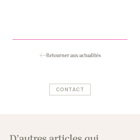
Retourner aux actualités
CONTACT
D’autres articles qui