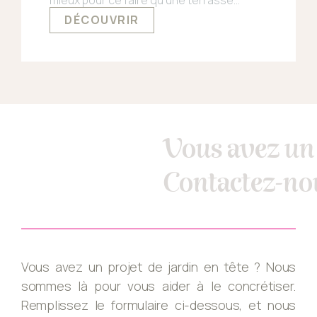
accueillante ?
DÉCOUVRIR
Vous avez un 
Contactez-nou
Vous avez un projet de jardin en tête ? Nous
sommes là pour vous aider à le concrétiser.
Remplissez le formulaire ci-dessous, et nous