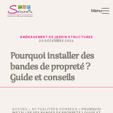
Menu
AMÉNAGEMENT DE JARDIN STRUCTURES
20 DÉCEMBRE 2024
Pourquoi installer des
bandes de propreté ?
Guide et conseils
ACCUEIL
»
ACTUALITÉS & CONSEILS
»
POURQUOI
INSTALLER DES BANDES DE PROPRETÉ ? GUIDE ET