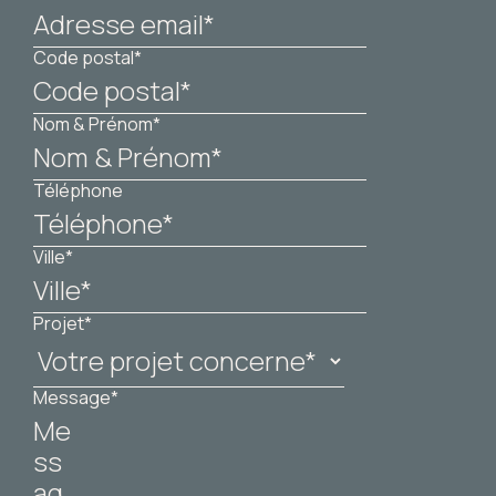
Code postal*
Nom & Prénom*
Téléphone
Ville*
Projet*
Message*