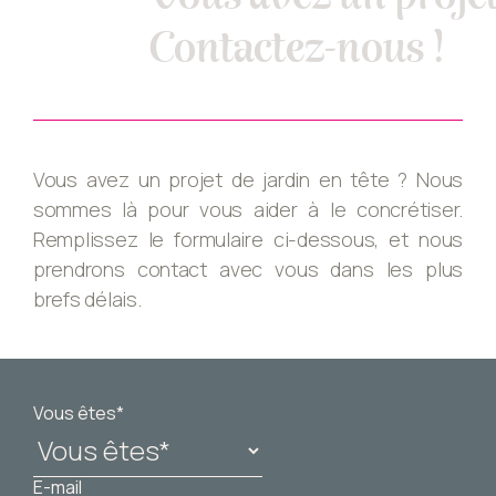
Contactez-nous !
Vous avez un projet de jardin en tête ? Nous
sommes là pour vous aider à le concrétiser.
Remplissez le formulaire ci-dessous, et nous
prendrons contact avec vous dans les plus
brefs délais.
Vous êtes*
E-mail