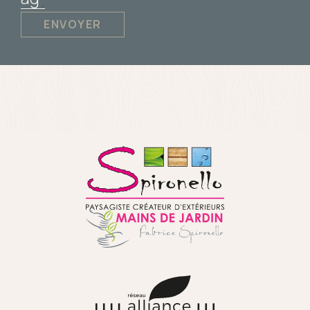
ENVOYER