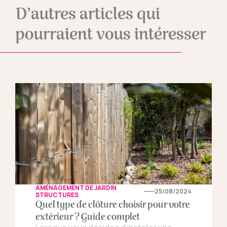
D’autres articles qui
pourraient vous intéresser
AMÉNAGEMENT DE JARDIN
25/08/2024
STRUCTURES
Quel type de clôture choisir pour votre
extérieur ? Guide complet