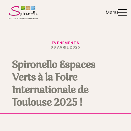
Menu
EVENEMENTS
09 AVRIL 2025
Spironello Espaces
Verts à la Foire
Internationale de
Toulouse 2025 !