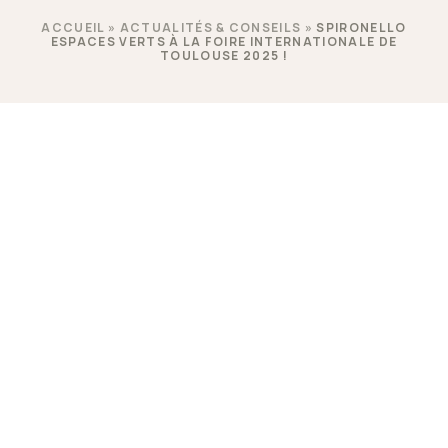
ACCUEIL
»
ACTUALITÉS & CONSEILS
»
SPIRONELLO
ESPACES VERTS À LA FOIRE INTERNATIONALE DE
TOULOUSE 2025 !