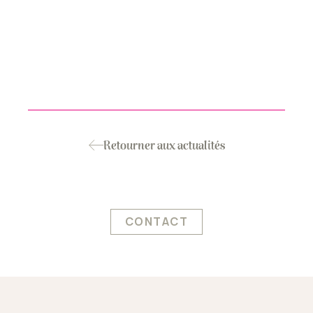
Retourner aux actualités
CONTACT