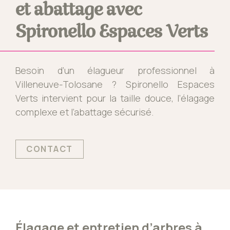
et abattage avec
Spironello Espaces Verts
Besoin d’un élagueur professionnel à
Villeneuve-Tolosane ? Spironello Espaces
Verts intervient pour la taille douce, l’élagage
complexe et l’abattage sécurisé.
CONTACT
Élagage et entretien d’arbres à