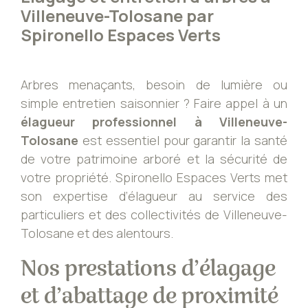
Villeneuve-Tolosane par
Spironello Espaces Verts
Arbres menaçants, besoin de lumière ou
simple entretien saisonnier ? Faire appel à un
élagueur professionnel à Villeneuve-
Tolosane
est essentiel pour garantir la santé
de votre patrimoine arboré et la sécurité de
votre propriété. Spironello Espaces Verts met
son expertise d’élagueur au service des
particuliers et des collectivités de Villeneuve-
Tolosane et des alentours.
Nos prestations d’élagage
et d’abattage de proximité