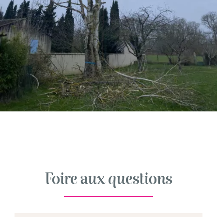
Foire aux questions