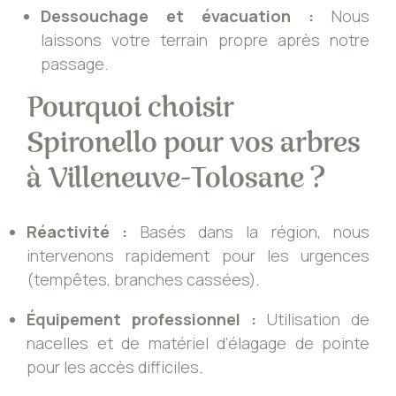
Dessouchage et évacuation :
Nous
laissons votre terrain propre après notre
passage.
Pourquoi choisir
Spironello pour vos arbres
à Villeneuve-Tolosane ?
Réactivité :
Basés dans la région, nous
intervenons rapidement pour les urgences
(tempêtes, branches cassées).
Équipement professionnel :
Utilisation de
nacelles et de matériel d’élagage de pointe
pour les accès difficiles.