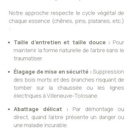
Notre approche respecte le cycle végétal de
chaque essence (chênes, pins, platanes, etc.)
:
Taille d’entretien et taille douce :
Pour
maintenir la forme naturelle de l’arbre sans le
traumatiser.
Élagage de mise en sécurité :
Suppression
des bois morts et des branches risquant de
tomber sur la chaussée ou les lignes
électriques à Villeneuve-Tolosane.
Abattage délicat :
Par démontage ou
direct, quand l’arbre présente un danger ou
une maladie incurable.