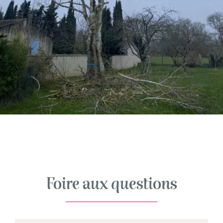
Foire aux questions