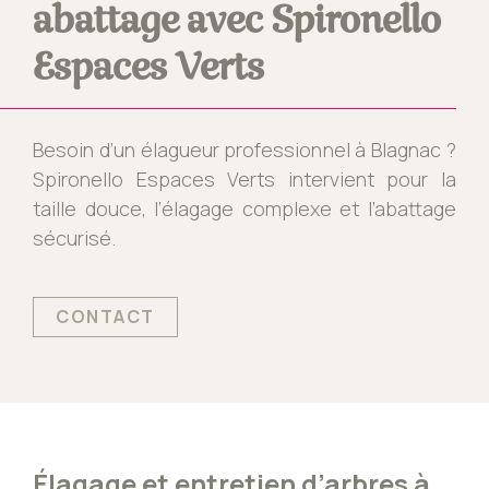
abattage avec Spironello
Espaces Verts
Besoin d’un élagueur professionnel à Blagnac ?
Spironello Espaces Verts intervient pour la
taille douce, l’élagage complexe et l’abattage
sécurisé.
CONTACT
Élagage et entretien d’arbres à