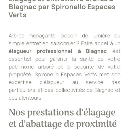
Blagnac par Spironello Espaces
Verts
Arbres menaçants, besoin de lumière ou
simple entretien saisonnier ? Faire appel à un
élagueur professionnel à Blagnac
est
essentiel pour garantir la santé de votre
patrimoine arboré et la sécurité de votre
propriété. Spironello Espaces Verts met son
expertise d’élagueur au service des
particuliers et des collectivités de Blagnac et
des alentours.
Nos prestations d’élagage
et d’abattage de proximité