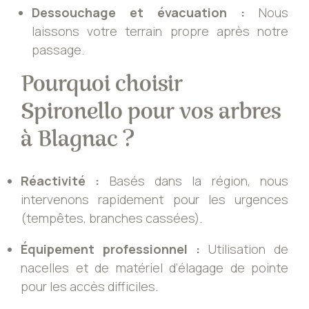
Dessouchage et évacuation :
Nous
laissons votre terrain propre après notre
passage.
Pourquoi choisir
Spironello pour vos arbres
à Blagnac ?
Réactivité :
Basés dans la région, nous
intervenons rapidement pour les urgences
(tempêtes, branches cassées).
Équipement professionnel :
Utilisation de
nacelles et de matériel d’élagage de pointe
pour les accès difficiles.