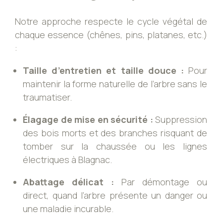
Notre approche respecte le cycle végétal de
chaque essence (chênes, pins, platanes, etc.)
:
Taille d’entretien et taille douce :
Pour
maintenir la forme naturelle de l’arbre sans le
traumatiser.
Élagage de mise en sécurité :
Suppression
des bois morts et des branches risquant de
tomber sur la chaussée ou les lignes
électriques à Blagnac.
Abattage délicat :
Par démontage ou
direct, quand l’arbre présente un danger ou
une maladie incurable.