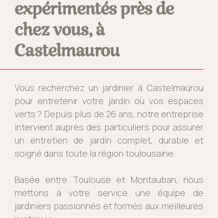
expérimentés près de
chez vous, à
Castelmaurou
Vous recherchez un jardinier à Castelmaurou
pour entretenir votre jardin ou vos espaces
verts ? Depuis plus de 26 ans, notre entreprise
intervient auprès des particuliers pour assurer
un entretien de jardin complet, durable et
soigné dans toute la région toulousaine.
Basée entre Toulouse et Montauban, nous
mettons à votre service une équipe de
jardiniers passionnés et formés aux meilleures