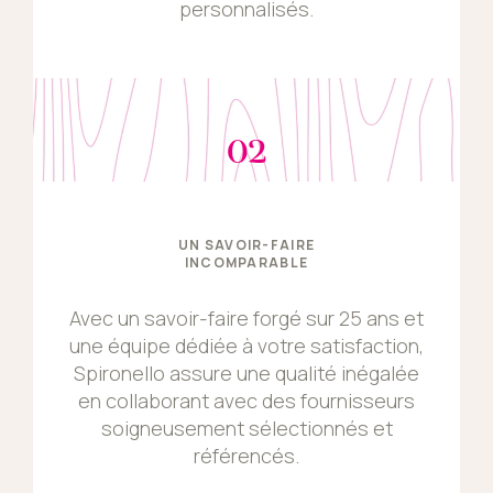
personnalisés.
02
UN SAVOIR-FAIRE
INCOMPARABLE
Avec un savoir-faire forgé sur 25 ans et
une équipe dédiée à votre satisfaction,
Spironello assure une qualité inégalée
en collaborant avec des fournisseurs
soigneusement sélectionnés et
référencés.