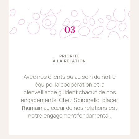
03
PRIORITÉ
À LA RELATION
Avec nos clients ou au sein de notre
équipe, la coopération et la
bienveillance guident chacun de nos
engagements. Chez Spironello, placer
l’humain au cœur de nos relations est
notre engagement fondamental.