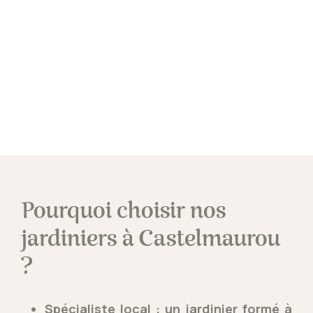
Pourquoi choisir nos
jardiniers à Castelmaurou
?
Spécialiste local : un jardinier formé à