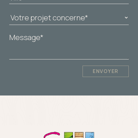
ENVOYER