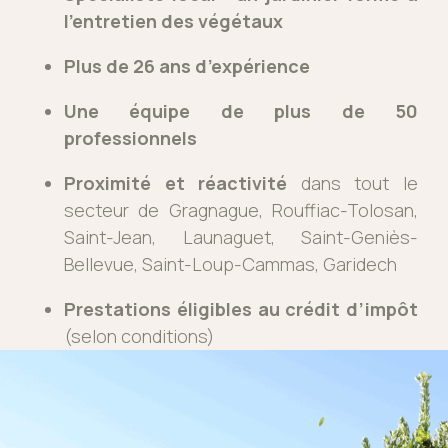
l’entretien des végétaux
Plus de 26 ans d’expérience
Une équipe de plus de 50
professionnels
Proximité et réactivité
dans tout le
secteur de Gragnague, Rouffiac-Tolosan,
Saint-Jean, Launaguet, Saint-Geniès-
Bellevue, Saint-Loup-Cammas, Garidech
Prestations éligibles au crédit d’impôt
(selon conditions)