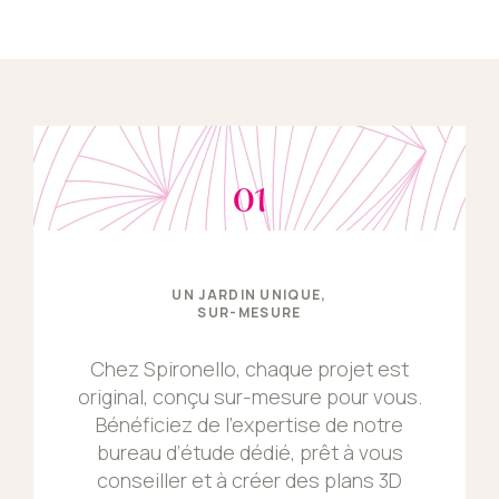
Interventions planifiées selon les saisons
01
UN JARDIN UNIQUE,
SUR-MESURE
Chez Spironello, chaque projet est
original, conçu sur-mesure pour vous.
Bénéficiez de l’expertise de notre
bureau d’étude dédié, prêt à vous
conseiller et à créer des plans 3D