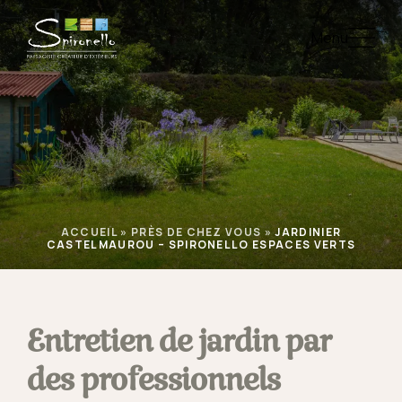
Menu
ACCUEIL
»
PRÈS DE CHEZ VOUS
»
JARDINIER
CASTELMAUROU – SPIRONELLO ESPACES VERTS
Entretien de jardin par
des professionnels