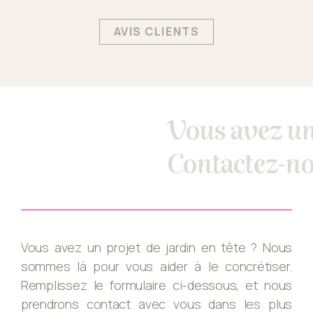
AVIS CLIENTS
Vous avez un
Contactez-no
Vous avez un projet de jardin en tête ? Nous
sommes là pour vous aider à le concrétiser.
Remplissez le formulaire ci-dessous, et nous
prendrons contact avec vous dans les plus