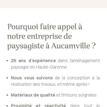
Pourquoi faire appel à
notre entreprise de
paysagiste à Aucamville ?
26 ans d’expérience
dans l’aménagement
paysager en Haute-Garonne
Nous vous suivons
de la conception à la
réalisation des travaux, et même après !
Matériaux de qualité
et finitions soignées
Proximité et réactivité
dans tout le