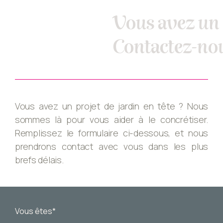
Vous avez un 
Contactez-nou
Vous avez un projet de jardin en tête ? Nous
sommes là pour vous aider à le concrétiser.
Remplissez le formulaire ci-dessous, et nous
prendrons contact avec vous dans les plus
brefs délais.
Vous êtes*