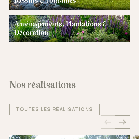
Bassins & Fontaines
Aménagements, Plantations &
Décoration
Nos réalisations
TOUTES LES RÉALISATIONS