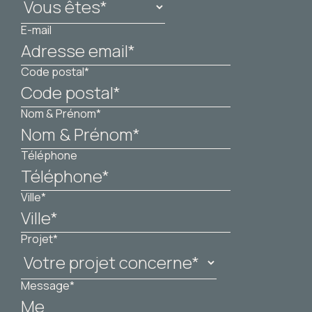
E-mail
Code postal*
Nom & Prénom*
Téléphone
Ville*
Projet*
Message*