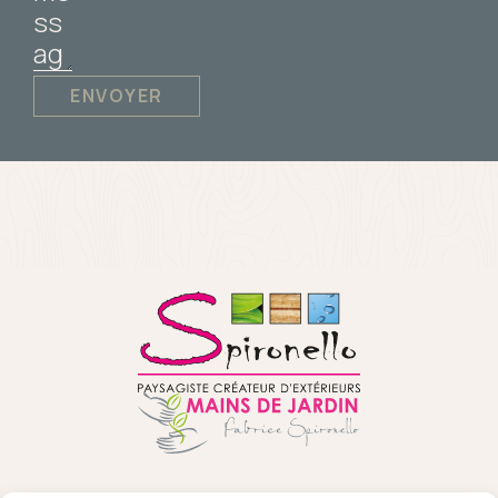
ENVOYER