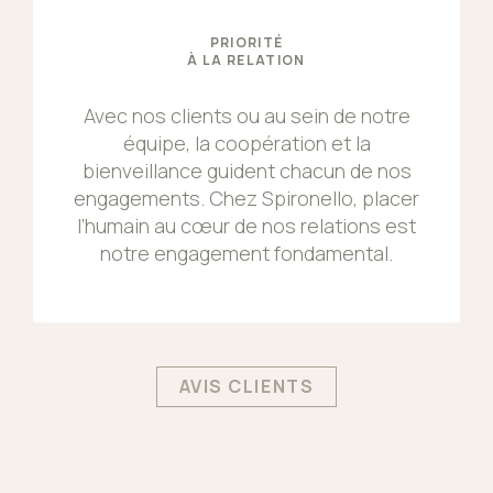
PRIORITÉ
À LA RELATION
Avec nos clients ou au sein de notre
équipe, la coopération et la
bienveillance guident chacun de nos
engagements. Chez Spironello, placer
l’humain au cœur de nos relations est
notre engagement fondamental.
AVIS CLIENTS