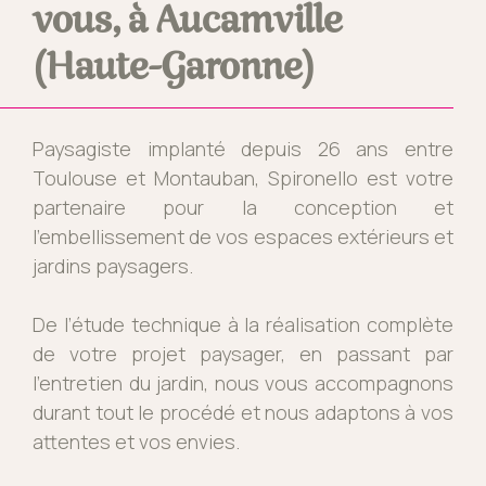
vous, à Aucamville
(Haute-Garonne)
Paysagiste implanté depuis 26 ans entre
Toulouse et Montauban, Spironello est votre
partenaire pour la conception et
l’embellissement de vos espaces extérieurs et
jardins paysagers.
De l’étude technique à la réalisation complète
de votre projet paysager, en passant par
l’entretien du jardin, nous vous accompagnons
durant tout le procédé et nous adaptons à vos
attentes et vos envies.