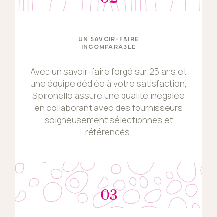
UN SAVOIR-FAIRE
INCOMPARABLE
Avec un savoir-faire forgé sur 25 ans et
une équipe dédiée à votre satisfaction,
Spironello assure une qualité inégalée
en collaborant avec des fournisseurs
soigneusement sélectionnés et
référencés.
03