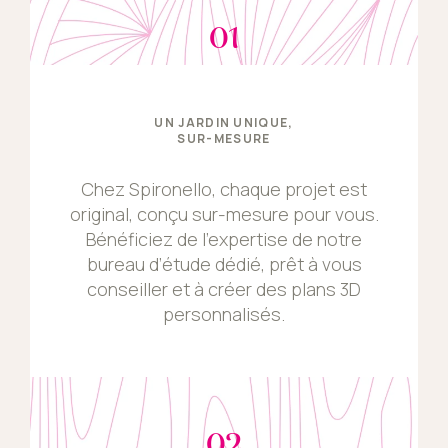
01
UN JARDIN UNIQUE,
SUR-MESURE
Chez Spironello, chaque projet est
original, conçu sur-mesure pour vous.
Bénéficiez de l’expertise de notre
bureau d’étude dédié, prêt à vous
conseiller et à créer des plans 3D
personnalisés.
02