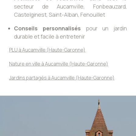
secteur de Aucamville, Fonbeauzard,
Castelginest, Saint-Alban, Fenouillet
Conseils personnalisés
pour un jardin
durable et facile à entretenir
PLU à Aucamville (Haute-Garonne)
Nature en ville à Aucamville (Haute-Garonne)
Jardins partagés à Aucamville (Haute-Garonne)