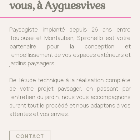
vous, à Ayguesvives
Paysagiste implanté depuis 26 ans entre
Toulouse et Montauban, Spironello est votre
partenaire pour la conception et
l’embellissement de vos espaces extérieurs et
jardins paysagers.
De l’étude technique à la réalisation complète
de votre projet paysager, en passant par
l’entretien du jardin, nous vous accompagnons
durant tout le procédé et nous adaptons à vos
attentes et vos envies.
CONTACT