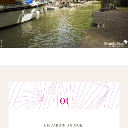
01
UN JARDIN UNIQUE,