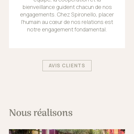
bienveillance guident chacun de nos
engagements. Chez Spironello, placer
l’humain au cœur de nos relations est
notre engagement fondamental.
AVIS CLIENTS
Nous réalisons