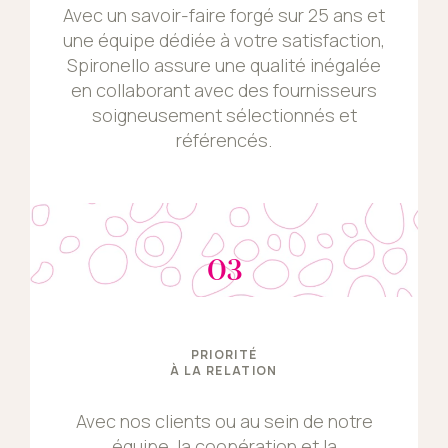
Avec un savoir-faire forgé sur 25 ans et
une équipe dédiée à votre satisfaction,
Spironello assure une qualité inégalée
en collaborant avec des fournisseurs
soigneusement sélectionnés et
référencés.
03
PRIORITÉ
À LA RELATION
Avec nos clients ou au sein de notre
équipe, la coopération et la