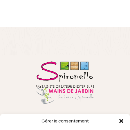
Gérer le consentement