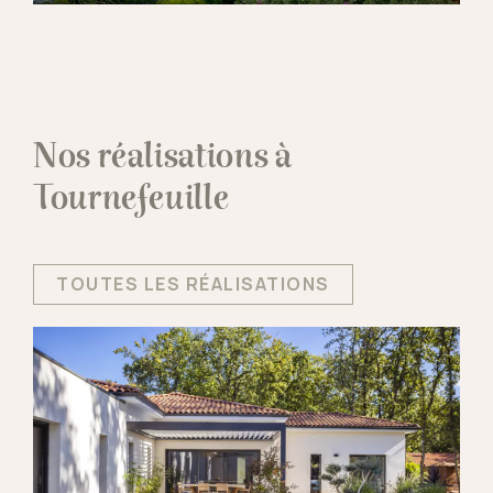
Nos réalisations à
Tournefeuille
TOUTES LES RÉALISATIONS