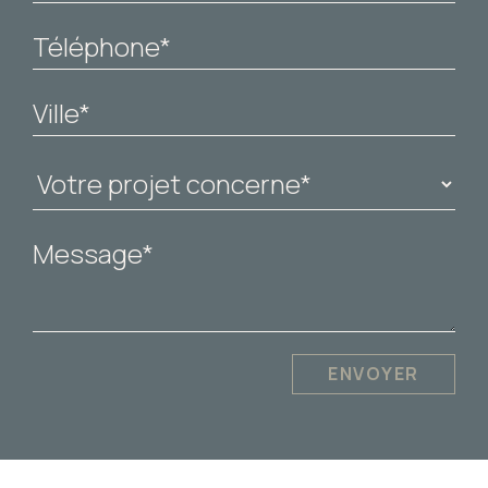
ENVOYER