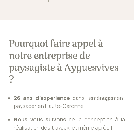
Pourquoi faire appel à
notre entreprise de
paysagiste à Ayguesvives
?
26 ans d’expérience
dans l’aménagement
paysager en Haute-Garonne
Nous vous suivons
de la conception à la
réalisation des travaux, et même après !