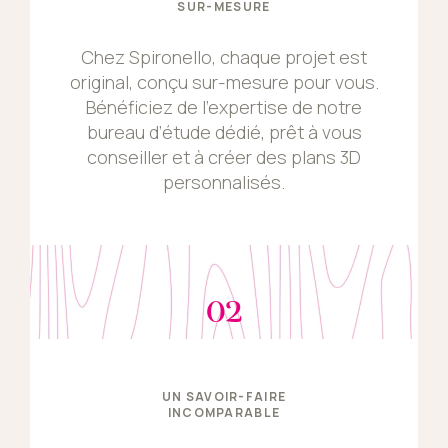
SUR-MESURE
Chez Spironello, chaque projet est
original, conçu sur-mesure pour vous.
Bénéficiez de l’expertise de notre
bureau d’étude dédié, prêt à vous
conseiller et à créer des plans 3D
personnalisés.
02
UN SAVOIR-FAIRE
INCOMPARABLE