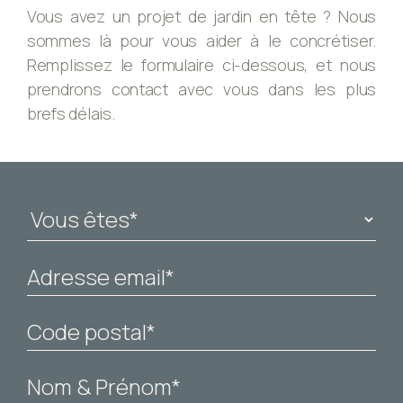
Vous avez un projet de jardin en tête ? Nous
sommes là pour vous aider à le concrétiser.
Remplissez le formulaire ci-dessous, et nous
prendrons contact avec vous dans les plus
brefs délais.