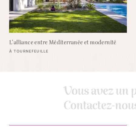
L’alliance entre Méditerranée et modernité
À TOURNEFEUILLE
Vous avez un p
Contactez-nous