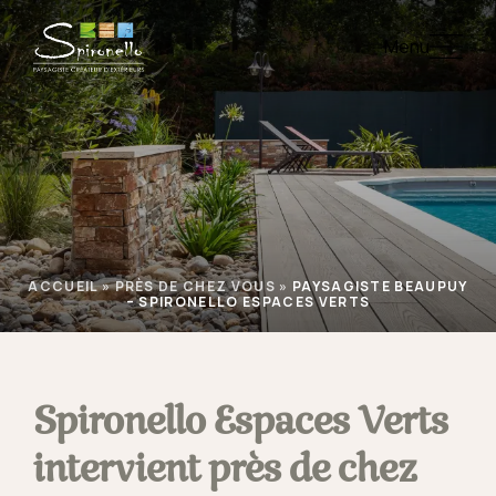
Menu
ACCUEIL
»
PRÈS DE CHEZ VOUS
»
PAYSAGISTE BEAUPUY
– SPIRONELLO ESPACES VERTS
Spironello Espaces Verts
intervient près de chez