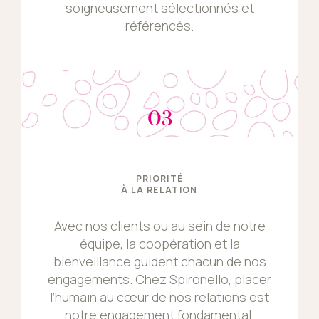
soigneusement sélectionnés et
référencés.
03
PRIORITÉ
À LA RELATION
Avec nos clients ou au sein de notre
équipe, la coopération et la
bienveillance guident chacun de nos
engagements. Chez Spironello, placer
l’humain au cœur de nos relations est
notre engagement fondamental.