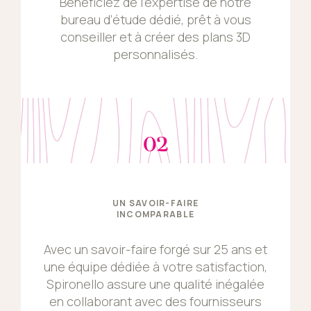
Bénéficiez de l’expertise de notre
bureau d’étude dédié, prêt à vous
conseiller et à créer des plans 3D
personnalisés.
02
UN SAVOIR-FAIRE
INCOMPARABLE
Avec un savoir-faire forgé sur 25 ans et
une équipe dédiée à votre satisfaction,
Spironello assure une qualité inégalée
en collaborant avec des fournisseurs