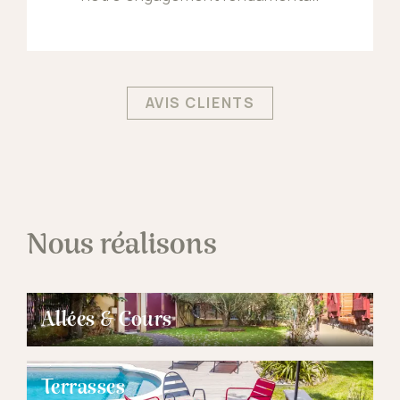
AVIS CLIENTS
Nous réalisons
Allées & Cours
Terrasses