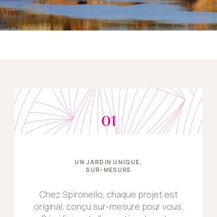
01
UN JARDIN UNIQUE,
SUR-MESURE
Chez Spironello, chaque projet est
original, conçu sur-mesure pour vous.