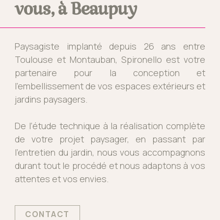
vous, à Beaupuy
Paysagiste implanté depuis 26 ans entre
Toulouse et Montauban, Spironello est votre
partenaire pour la conception et
l’embellissement de vos espaces extérieurs et
jardins paysagers.
De l’étude technique à la réalisation complète
de votre projet paysager, en passant par
l’entretien du jardin, nous vous accompagnons
durant tout le procédé et nous adaptons à vos
attentes et vos envies.
CONTACT