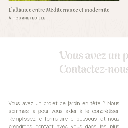
L’alliance entre Méditerranée et modernité
À TOURNEFEUILLE
Vous avez un p
Contactez-nous
Vous avez un projet de jardin en tête ? Nous
sommes là pour vous aider à le concrétiser.
Remplissez le formulaire ci-dessous, et nous
prendrons contact avec vous dans les plus