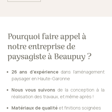
Pourquoi faire appel à
notre entreprise de
paysagiste à Beaupuy ?
26 ans d’expérience
dans l’aménagement
paysager en Haute-Garonne
Nous vous suivons
de la conception à la
réalisation des travaux, et même après !
Matériaux de qualité
et finitions soignées