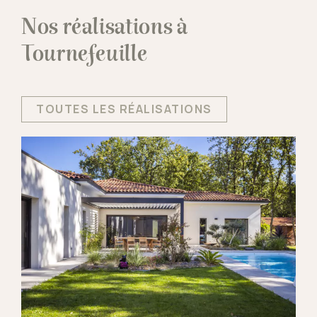
Nos réalisations à
Tournefeuille
TOUTES LES RÉALISATIONS