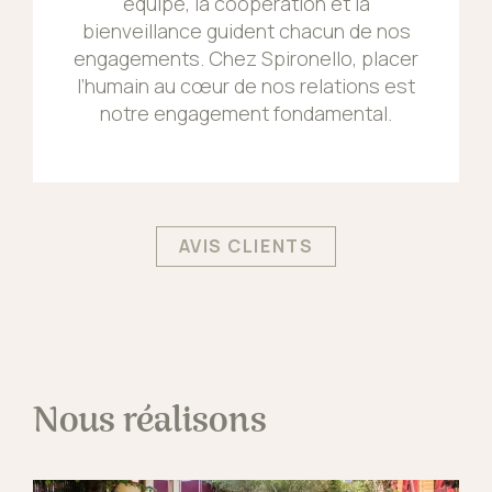
équipe, la coopération et la
bienveillance guident chacun de nos
engagements. Chez Spironello, placer
l’humain au cœur de nos relations est
notre engagement fondamental.
AVIS CLIENTS
Nous réalisons