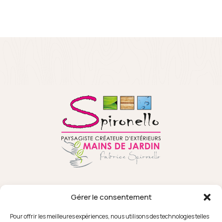
Gérer le consentement
Pour offrir les meilleures expériences, nous utilisons des technologies telles