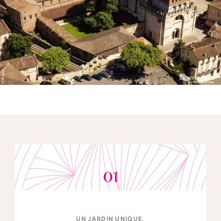
01
UN JARDIN UNIQUE,