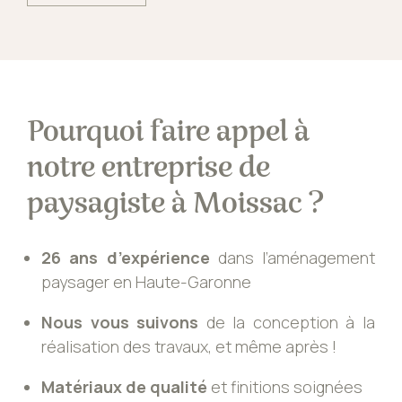
Pourquoi faire appel à
notre entreprise de
paysagiste à Moissac ?
26 ans d’expérience
dans l’aménagement
paysager en Haute-Garonne
Nous vous suivons
de la conception à la
réalisation des travaux, et même après !
Matériaux de qualité
et finitions soignées