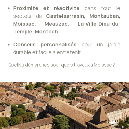
Proximité et réactivité
dans tout le
secteur de
Castelsarrasin, Montauban,
Moissac, Meauzac, La-Ville-Dieu-du-
Temple, Montech
Conseils personnalisés
pour un jardin
durable et facile à entretenir
Quelles démarches pour quels travaux à Moissac ?