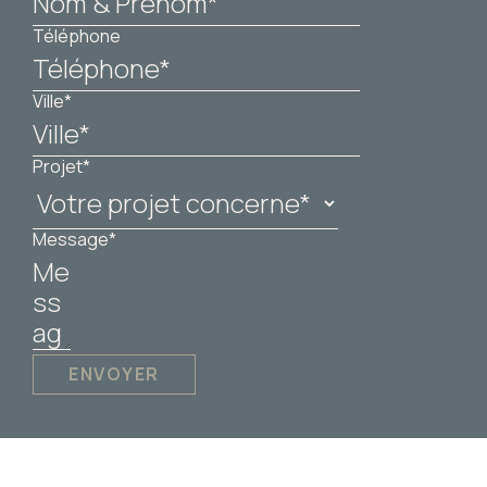
Téléphone
Ville*
Projet*
Message*
ENVOYER