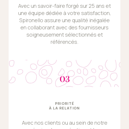
Avec un savoir-faire forgé sur 25 ans et
une équipe dédiée à votre satisfaction,
Spironello assure une qualité inégalée
en collaborant avec des fournisseurs
soigneusement sélectionnés et
référencés.
03
PRIORITÉ
À LA RELATION
Avec nos clients ou au sein de notre