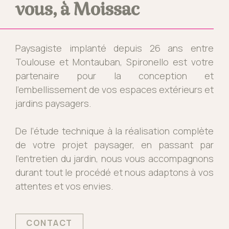
vous, à Moissac
Paysagiste implanté depuis 26 ans entre
Toulouse et Montauban, Spironello est votre
partenaire pour la conception et
l’embellissement de vos espaces extérieurs et
jardins paysagers.
De l’étude technique à la réalisation complète
de votre projet paysager, en passant par
l’entretien du jardin, nous vous accompagnons
durant tout le procédé et nous adaptons à vos
attentes et vos envies.
CONTACT