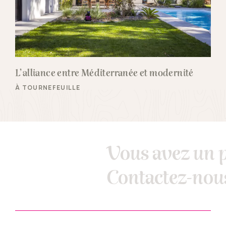
L’alliance entre Méditerranée et modernité
À TOURNEFEUILLE
Vous avez un p
Contactez-nous