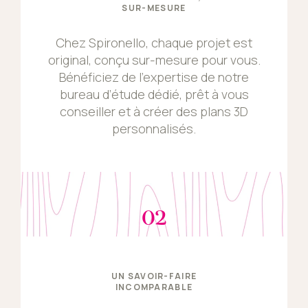
SUR-MESURE
Chez Spironello, chaque projet est
original, conçu sur-mesure pour vous.
Bénéficiez de l’expertise de notre
bureau d’étude dédié, prêt à vous
conseiller et à créer des plans 3D
personnalisés.
02
UN SAVOIR-FAIRE
INCOMPARABLE