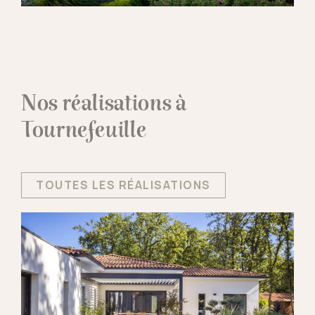
Nos réalisations à
Tournefeuille
TOUTES LES RÉALISATIONS