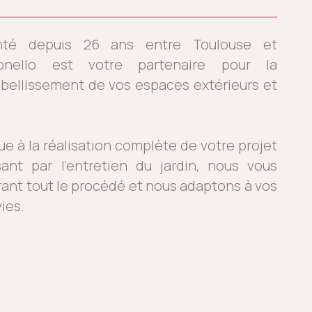
anté depuis 26 ans entre Toulouse et
onello est votre partenaire pour la
mbellissement de vos espaces extérieurs et
ue à la réalisation complète de votre projet
ant par l’entretien du jardin, nous vous
nt tout le procédé et nous adaptons à vos
ies.