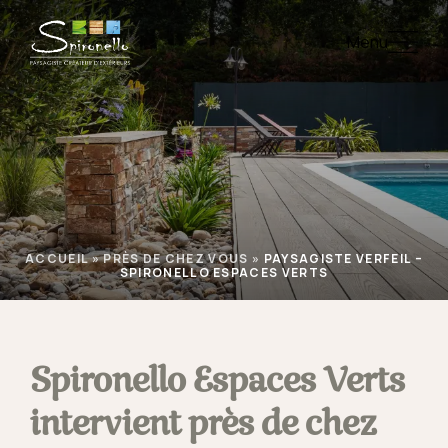
Menu
ACCUEIL
»
PRÈS DE CHEZ VOUS
»
PAYSAGISTE VERFEIL –
SPIRONELLO ESPACES VERTS
Spironello Espaces Verts
intervient près de chez