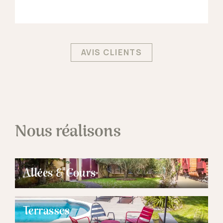
AVIS CLIENTS
Nous réalisons
Allées & Cours
Terrasses