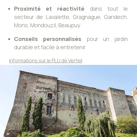
Proximité et réactivité
dans tout le
secteur de Lavalette, Gragnague, Garidech,
Mons, Mondouzil, Beaupuy
Conseils personnalisés
pour un jardin
durable et facile à entretenir
Informations sur le PLU de Verfeil