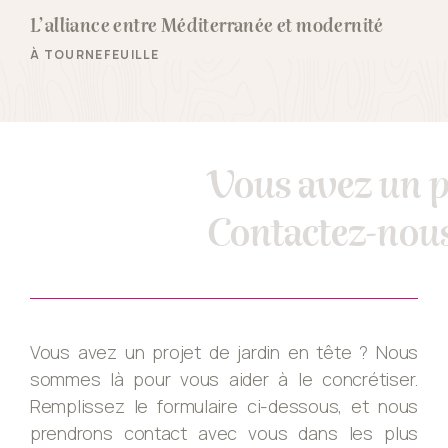
L’alliance entre Méditerranée et modernité
À TOURNEFEUILLE
Vous avez un p
Contactez-nous
Vous avez un projet de jardin en tête ? Nous
sommes là pour vous aider à le concrétiser.
Remplissez le formulaire ci-dessous, et nous
prendrons contact avec vous dans les plus