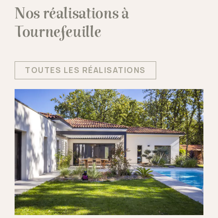
Nos réalisations à
Tournefeuille
TOUTES LES RÉALISATIONS