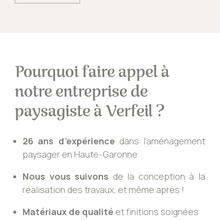
Pourquoi faire appel à
notre entreprise de
paysagiste à Verfeil ?
26 ans d’expérience
dans l’aménagement
paysager en Haute-Garonne
Nous vous suivons
de la conception à la
réalisation des travaux, et même après !
Matériaux de qualité
et finitions soignées