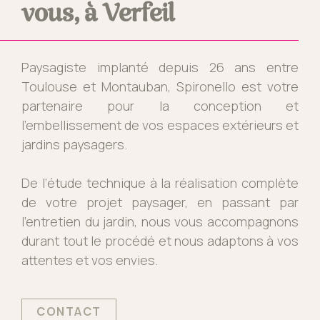
vous, à Verfeil
Paysagiste implanté depuis 26 ans entre
Toulouse et Montauban, Spironello est votre
partenaire pour la conception et
l’embellissement de vos espaces extérieurs et
jardins paysagers.
De l’étude technique à la réalisation complète
de votre projet paysager, en passant par
l’entretien du jardin, nous vous accompagnons
durant tout le procédé et nous adaptons à vos
attentes et vos envies.
CONTACT