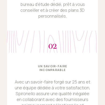
bureau d’étude dédié, prêt à vous
conseiller et à créer des plans 3D
personnalisés.
02
UN SAVOIR-FAIRE
INCOMPARABLE
Avec un savoir-faire forgé sur 25 ans et
une équipe dédiée à votre satisfaction,
Spironello assure une qualité inégalée
en collaborant avec des fournisseurs