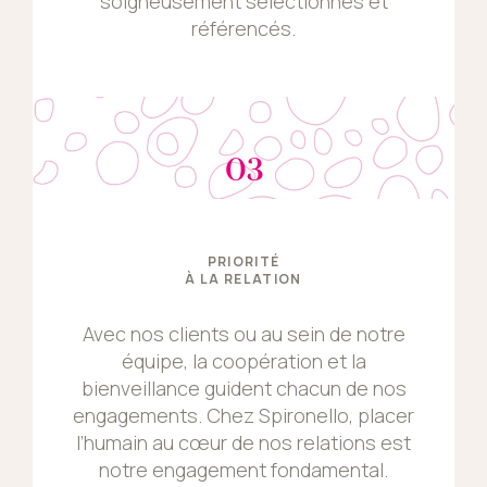
soigneusement sélectionnés et
référencés.
03
PRIORITÉ
À LA RELATION
Avec nos clients ou au sein de notre
équipe, la coopération et la
bienveillance guident chacun de nos
engagements. Chez Spironello, placer
l’humain au cœur de nos relations est
notre engagement fondamental.