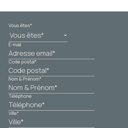
Vous êtes*
E-mail
Code postal*
Nom & Prénom*
Téléphone
Ville*