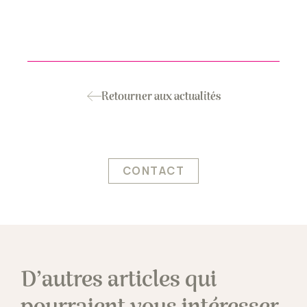
Retourner aux actualités
CONTACT
D’autres articles qui
pourraient vous intéresser