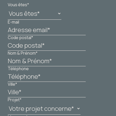
Vous êtes*
E-mail
Code postal*
Nom & Prénom*
Téléphone
Ville*
Projet*