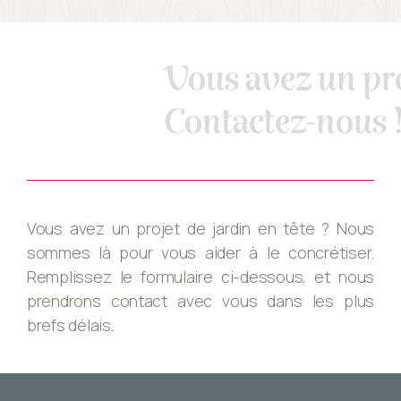
Vous avez un pro
Contactez-nous 
Vous avez un projet de jardin en tête ? Nous
sommes là pour vous aider à le concrétiser.
Remplissez le formulaire ci-dessous, et nous
prendrons contact avec vous dans les plus
brefs délais.