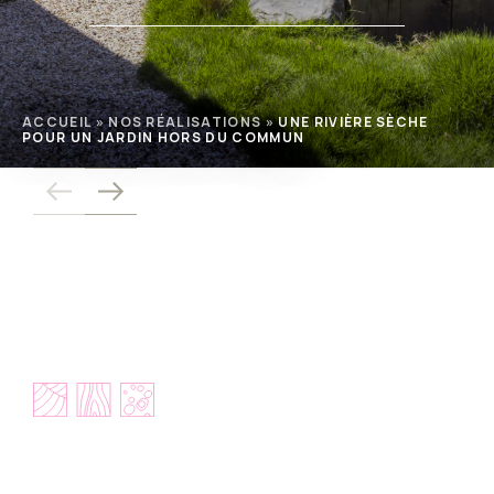
ACCUEIL
»
NOS RÉALISATIONS
»
UNE RIVIÈRE SÈCHE
POUR UN JARDIN HORS DU COMMUN