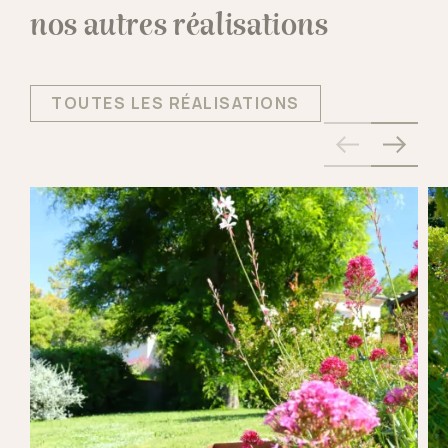
nos autres réalisations
TOUTES LES RÉALISATIONS